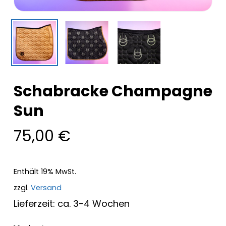
Schabracke Champagne
Sun
75,00
€
Enthält 19% MwSt.
zzgl.
Versand
Lieferzeit: ca. 3-4 Wochen