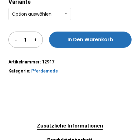
Variante
Option auswählen
In Den Warenkorb
Alternative:
Artikelnummer:
12917
Kategorie:
Pferdemode
Zusätzliche Informationen