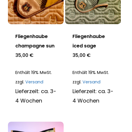
Fliegenhaube
Fliegenhaube
champagne sun
iced sage
35,00
€
35,00
€
Enthält 19% MwSt.
Enthält 19% MwSt.
zzgl.
Versand
zzgl.
Versand
Lieferzeit: ca. 3-
Lieferzeit: ca. 3-
4 Wochen
4 Wochen