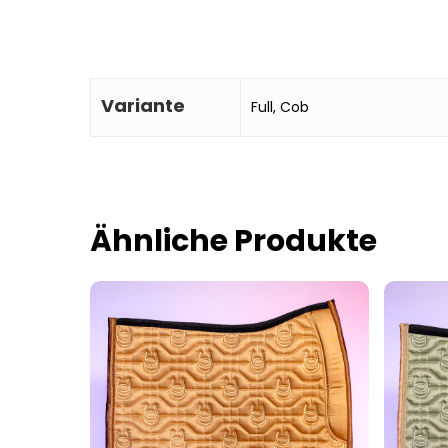
Variante
Full, Cob
Ähnliche Produkte