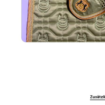
Zusätzl