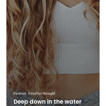
Fashion
Food for thought
Deep down in the water