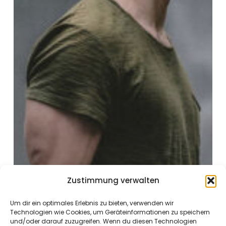
Zustimmung verwalten
Um dir ein optimales Erlebnis zu bieten, verwenden wir
Technologien wie Cookies, um Geräteinformationen zu speichern
und/oder darauf zuzugreifen. Wenn du diesen Technologien